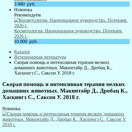
3 080
руб.
Новинка
Рекомендуем
Косметология. Национальное руководство. Потекаев.
2026 г.
10 000
руб.
Каталог
Ветеринарная литература
Скорая помощь и интенсивная терапия мелких
домашних животных. Макинтайр Д., Дробац К.,
Хаскингз С., Саксон У. 2018 г.
Скорая помощь и интенсивная терапия мелких
домашних животных. Макинтайр Д., Дробац К.,
Хаскингз С., Саксон У. 2018 г.
Новинка