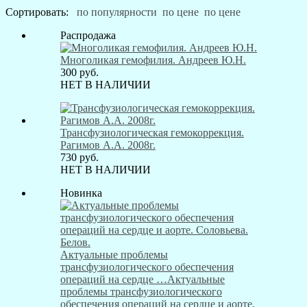
Сортировать:
по популярности
по цене
по цене
Распродажа
Многоликая гемофилия. Андреев Ю.Н.
300
руб.
НЕТ В НАЛИЧИИ
Трансфузиологическая гемокоррекция.
Рагимов А.А. 2008г.
730
руб.
НЕТ В НАЛИЧИИ
Новинка
Актуальные проблемы
трансфузиологического обеспечения
операций на сердце …
Актуальные
проблемы трансфузиологического
обеспечения операций на сердце и аорте.