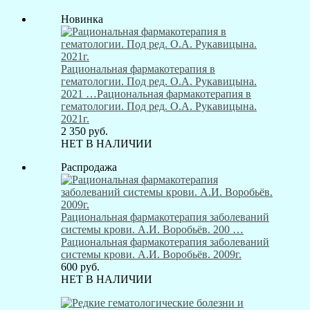
Новинка
Рациональная фармакотерапия в
гематологии. Под ред. О.А. Рукавицына.
2021 …
Рациональная фармакотерапия в
гематологии. Под ред. О.А. Рукавицына.
2021г.
2 350
руб.
НЕТ В НАЛИЧИИ
Распродажа
Рациональная фармакотерапия заболеваний
системы крови. А.И. Воробьёв. 200 …
Рациональная фармакотерапия заболеваний
системы крови. А.И. Воробьёв. 2009г.
600
руб.
НЕТ В НАЛИЧИИ