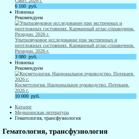
Смит. 2026 г.
6 160
руб.
Новинка
Рекомендуем
Ультразвуковое исследование при экстренных и
неотложных состояниях. Карманный атлас-справочник.
Риэрдон. 2026 г.
3 080
руб.
Новинка
Рекомендуем
Косметология. Национальное руководство. Потекаев.
2026 г.
10 000
руб.
Каталог
Медицинская литература
Гематология, трансфузиология
Гематология, трансфузиология