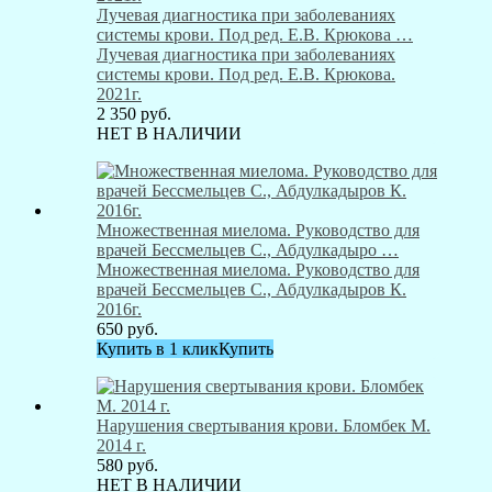
Лучевая диагностика при заболеваниях
системы крови. Под ред. Е.В. Крюкова …
Лучевая диагностика при заболеваниях
системы крови. Под ред. Е.В. Крюкова.
2021г.
2 350
руб.
НЕТ В НАЛИЧИИ
Множественная миелома. Руководство для
врачей Бессмельцев С., Абдулкадыро …
Множественная миелома. Руководство для
врачей Бессмельцев С., Абдулкадыров К.
2016г.
650
руб.
Купить в 1 клик
Купить
Нарушения свертывания крови. Бломбек М.
2014 г.
580
руб.
НЕТ В НАЛИЧИИ