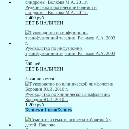
Редкие гематологические болезни и
синдромы. Волкова М.А. 2011г.
2 400
руб.
НЕТ В НАЛИЧИИ
Руководство по инфузионно-
трансфузионной терапии. Рагимов А.А. 2003
г.
300
руб.
НЕТ В НАЛИЧИИ
Заканчивается
Руководство по клинической лимфологии.
Бородин Ю.И. 2010 г.
1 200
руб.
Купить в 1 клик
Купить