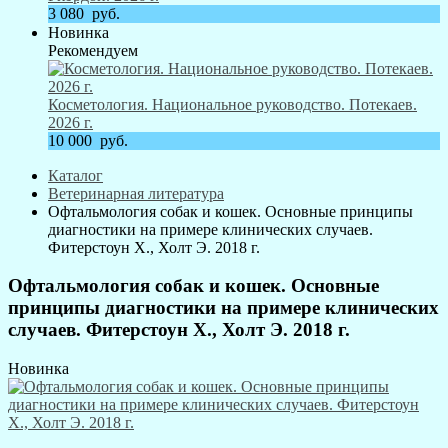
3 080
руб.
Новинка
Рекомендуем
Косметология. Национальное руководство. Потекаев.
2026 г.
10 000
руб.
Каталог
Ветеринарная литература
Офтальмология собак и кошек. Основные принципы
диагностики на примере клинических случаев.
Фитерстоун Х., Холт Э. 2018 г.
Офтальмология собак и кошек. Основные
принципы диагностики на примере клинических
случаев. Фитерстоун Х., Холт Э. 2018 г.
Новинка