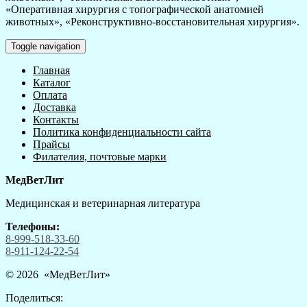
«Оперативная хирургия с топографической анатомией
животных», «Реконструктивно-восстановительная хирургия».
Toggle navigation
Главная
Каталог
Оплата
Доставка
Контакты
Политика конфиденциальности сайта
Прайсы
Филателия, почтовые марки
МедВетЛит
Медицинская и ветеринарная литература
Телефоны:
8-999-518-33-60
8-911-124-22-54
© 2026 «
МедВетЛит
»
Поделиться: