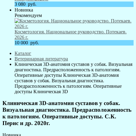
3 080
руб.
Новинка
Рекомендуем
Косметология. Национальное руководство. Потекаев.
2026 г.
10 000
руб.
Каталог
Ветеринарная литература
Клиническая 3D-анатомия суставов у собак. Визуальная
диагностика. Предрасположенность к патологиям.
Оперативные доступы Клиническая 3D-анатомия
суставов у собак. Визуальная диагностика.
Предрасположенность к патологиям. Оперативные
доступы Клиническая 3D
Клиническая 3D-анатомия суставов у собак.
Визуальная диагностика. Предрасположенность
к патологиям. Оперативные доступы. С.К.
Перис и др. 2020г.
Новинка