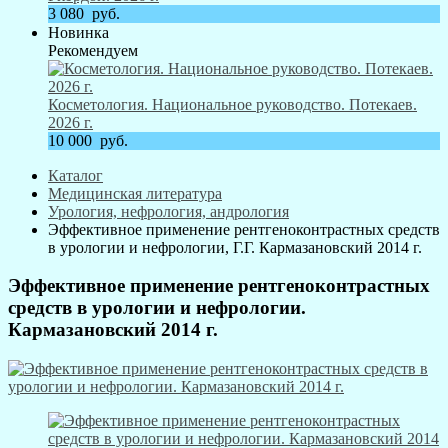
3 080
руб.
Новинка
Рекомендуем
Косметология. Национальное руководство. Потекаев.
2026 г.
10 000
руб.
Каталог
Медицинская литература
Урология, нефрология, андрология
Эффективное применение рентгеноконтрастных средств
в урологии и нефрологии, Г.Г. Кармазановский 2014 г.
Эффективное применение рентгеноконтрастных
средств в урологии и нефрологии.
Кармазановский 2014 г.