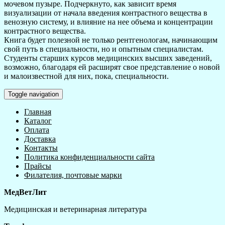
мочевом пузыре. Подчеркнуто, как зависит время
визуализации от начала введения контрастного вещества в
венозную систему, и влияние на нее объема и концентрации
контрастного вещества.
Книга будет полезной не только рентгенологам, начинающим
свой путь в специальности, но и опытным специалистам.
Студенты старших курсов медицинских высших заведений,
возможно, благодаря ей расширят свое представление о новой
и малоизвестной для них, пока, специальности.
Toggle navigation
Главная
Каталог
Оплата
Доставка
Контакты
Политика конфиденциальности сайта
Прайсы
Филателия, почтовые марки
МедВетЛит
Медицинская и ветеринарная литература