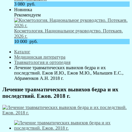
3 080
руб.
Новинка
Рекомендуем
Косметология. Национальное руководство. Потекаев.
2026 г.
10 000
руб.
Каталог
Медицинская литература
Травматология и ортопедия
Лечение травматических вывихов бедра и их
последствий. Ежов И.Ю., Ежов М.Ю., Малышев Е.С.,
Абраменков А.Н. 2018 г.
Лечение травматических вывихов бедра и их
последствий. Ежов. 2018 г.