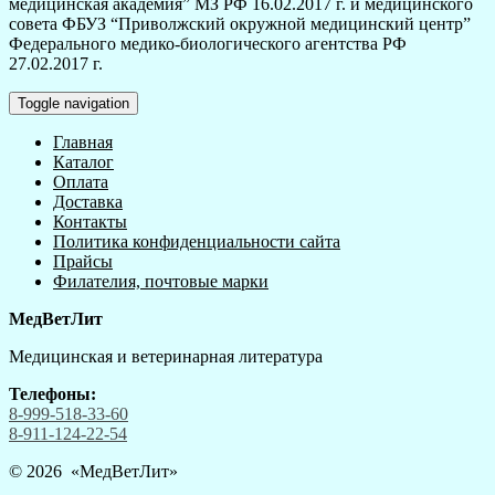
медицинская академия” МЗ РФ 16.02.2017 г. и медицинского
совета ФБУЗ “Приволжский окружной медицинский центр”
Федерального медико-биологического агентства РФ
27.02.2017 г.
Toggle navigation
Главная
Каталог
Оплата
Доставка
Контакты
Политика конфиденциальности сайта
Прайсы
Филателия, почтовые марки
МедВетЛит
Медицинская и ветеринарная литература
Телефоны:
8-999-518-33-60
8-911-124-22-54
© 2026 «
МедВетЛит
»