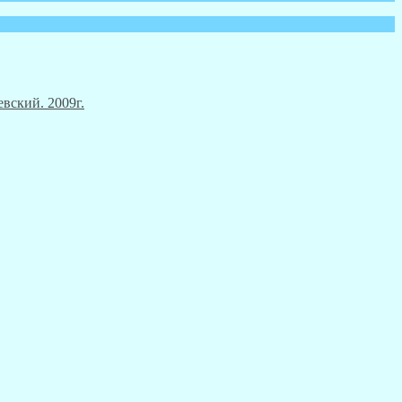
вский. 2009г.