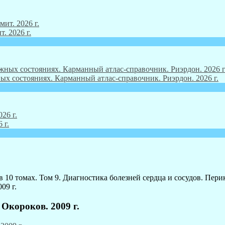
. 2026 г.
ых состояниях. Карманный атлас-справочник. Риэрдон. 2026 г.
 г.
в 10 томах. Том 9. Диагностика болезней сердца и сосудов. Пе
09 г.
Окороков. 2009 г.