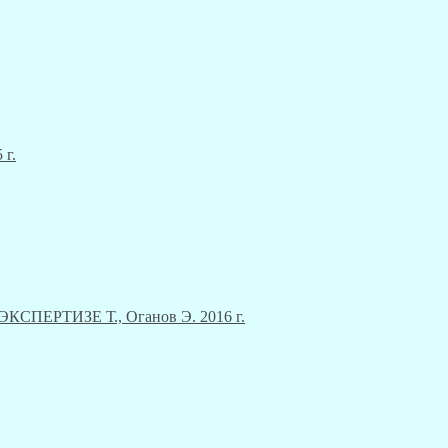
 г.
ЕРТИЗЕ Т., Оганов Э. 2016 г.