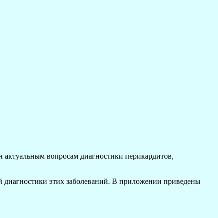
ен актуальным вопросам диагностики перикардитов,
й диагностики этих заболеваний. В приложении приведены