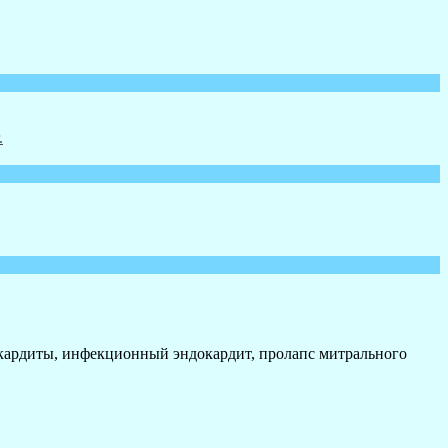
рикардиты, инфекционный эндокардит, пролапс митрального