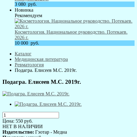
3 080
руб.
Новинка
Рекомендуем
Косметология. Национальное руководство. Потекаев.
2026 г.
10 000
руб.
Каталог
Медицинская литература
Ревматология
Подагра. Елисеев М.С. 2019г.
Подагра. Елисеев М.С. 2019г.
Цена:
550
руб.
НЕТ В НАЛИЧИИ
Издательство:
Гэотар - Медиа