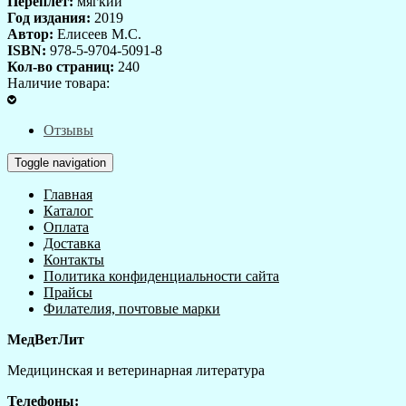
Переплет:
мягкий
Год издания:
2019
Автор:
Елисеев М.С.
ISBN:
978-5-9704-5091-8
Кол-во страниц:
240
Наличие товара:
Отзывы
Toggle navigation
Главная
Каталог
Оплата
Доставка
Контакты
Политика конфиденциальности сайта
Прайсы
Филателия, почтовые марки
МедВетЛит
Медицинская и ветеринарная литература
Телефоны: