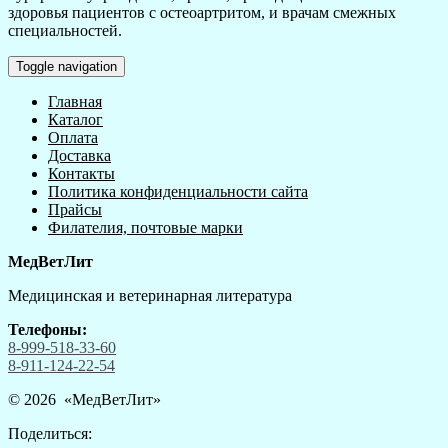
здоровья пациентов с остеоартритом, и врачам смежных
специальностей.
Toggle navigation
Главная
Каталог
Оплата
Доставка
Контакты
Политика конфиденциальности сайта
Прайсы
Филателия, почтовые марки
МедВетЛит
Медицинская и ветеринарная литература
Телефоны:
8-999-518-33-60
8-911-124-22-54
© 2026 «
МедВетЛит
»
Поделиться: