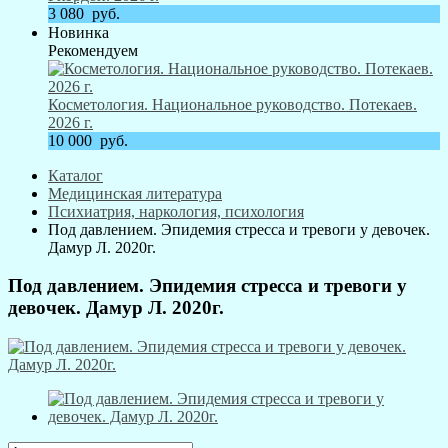
3 080
руб.
Новинка
Рекомендуем
Косметология. Национальное руководство. Потекаев.
2026 г.
10 000
руб.
Каталог
Медицинская литература
Психиатрия, наркология, психология
Под давлением. Эпидемия стресса и тревоги у девочек.
Дамур Л. 2020г.
Под давлением. Эпидемия стресса и тревоги у
девочек. Дамур Л. 2020г.