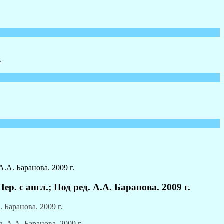
А.А. Баранова. 2009 г.
р. с англ.; Под ред. А.А. Баранова. 2009 г.