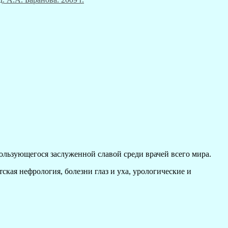
 пользующегося заслуженной славой среди врачей всего мира.
ская нефрология, болезни глаз и уха, урологические и