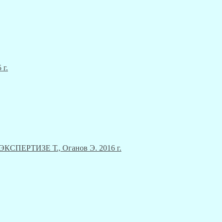
 г.
ЕРТИЗЕ Т., Оганов Э. 2016 г.