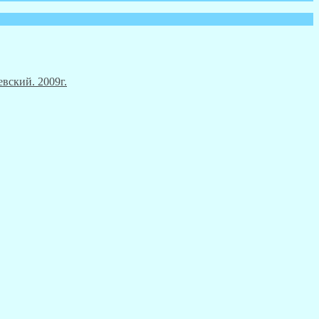
вский. 2009г.