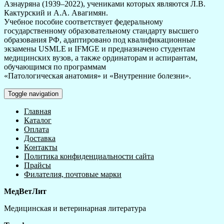
Азнауряна (1939–2022), учениками которых являются Л.В.
Кактурский и А.А. Авагимян.
Учебное пособие соответствует федеральному
государственному образовательному стандарту высшего
образования РФ, адаптировано под квалификационные
экзамены USMLE и IFMGE и предназначено студентам
медицинских вузов, а также ординаторам и аспирантам,
обучающимся по программам
«Патологическая анатомия» и «Внутренние болезни».
Toggle navigation
Главная
Каталог
Оплата
Доставка
Контакты
Политика конфиденциальности сайта
Прайсы
Филателия, почтовые марки
МедВетЛит
Медицинская и ветеринарная литература