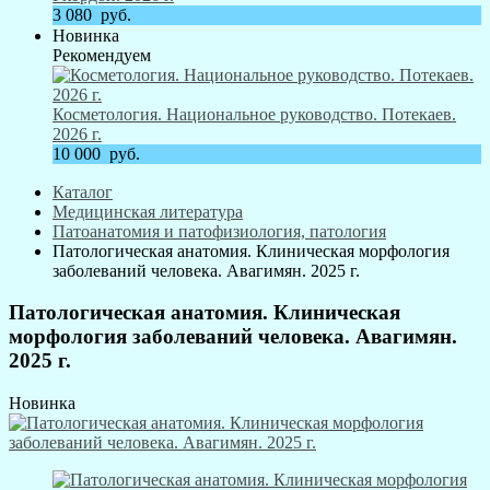
3 080
руб.
Новинка
Рекомендуем
Косметология. Национальное руководство. Потекаев.
2026 г.
10 000
руб.
Каталог
Медицинская литература
Патоанатомия и патофизиология, патология
Патологическая анатомия. Клиническая морфология
заболеваний человека. Авагимян. 2025 г.
Патологическая анатомия. Клиническая
морфология заболеваний человека. Авагимян.
2025 г.
Новинка