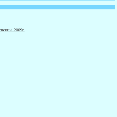
вский. 2009г.