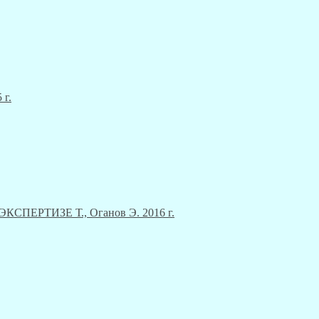
 г.
ЕРТИЗЕ Т., Оганов Э. 2016 г.