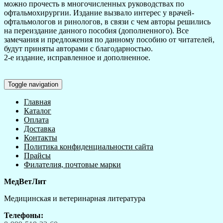
можно прочесть в многочисленных руководствах по
офтальмохирургии. Издание вызвало интерес у врачей-
офтальмологов и ринологов, в связи с чем авторы решились
на переиздание данного пособия (дополненного). Все
замечания и предложения по данному пособию от читателей,
будут приняты авторами с благодарностью.
2-е издание, исправленное и дополненное.
Toggle navigation
Главная
Каталог
Оплата
Доставка
Контакты
Политика конфиденциальности сайта
Прайсы
Филателия, почтовые марки
МедВетЛит
Медицинская и ветеринарная литература
Телефоны: