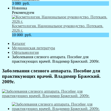
3 080
руб.
Новинка
Рекомендуем
Косметология. Национальное руководство. Потекаев.
2026 г.
10 000
руб.
Каталог
Медицинская литература
Офтальмология
Заболевания слезного аппарата. Пособие для
практикующих врачей. Владимир Бржеский. 2009г.
Заболевания слезного аппарата. Пособие для
практикующих врачей. Владимир Бржеский.
2009г.