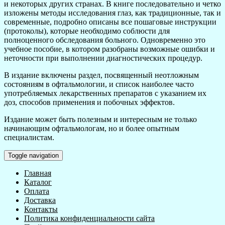
и некоторых других странах. В книге последовательно и четко
изложены методы исследования глаз, как традиционные, так и
современные, подробно описаны все пошаговые инструкции
(протоколы), которые необходимо соблюсти для
полноценного обследования больного. Одновременно это
учебное пособие, в котором разобраны возможные ошибки и
неточности при выполнении диагностических процедур.
В издание включены раздел, посвященный неотложным
состояниям в офтальмологии, и список наиболее часто
употребляемых лекарственных препаратов с указанием их
доз, способов применения и побочных эффектов.
Издание может быть полезным и интересным не только
начинающим офтальмологам, но и более опытным
специалистам.
Toggle navigation
Главная
Каталог
Оплата
Доставка
Контакты
Политика конфиденциальности сайта