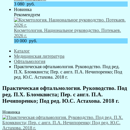
3 080
руб.
Новинка
Рекомендуем
Косметология. Национальное руководство. Потекаев.
2026 г.
10 000
руб.
Каталог
Медицинская литература
Офтальмология
Практическая офтальмология. Руководство. Под ред.
П.Х. Бломквиста; Пер. с англ. П.А. Нечипоренко; Под
ред. Ю.С. Астахова. 2018 г.
Практическая офтальмология. Руководство. Под
ред. П.Х. Бломквиста; Пер. с англ. П.А.
Нечипоренко; Под ред. Ю.С. Астахова. 2018 г.
Новинка