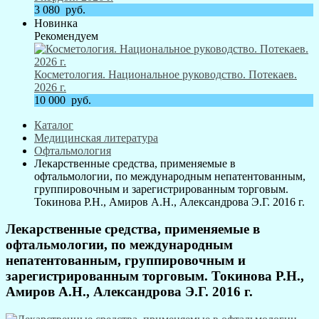
3 080
руб.
Новинка
Рекомендуем
Косметология. Национальное руководство. Потекаев.
2026 г.
10 000
руб.
Каталог
Медицинская литература
Офтальмология
Лекарственные средства, применяемые в
офтальмологии, по международным непатентованным,
группировочным и зарегистрированным торговым.
Токинова Р.Н., Амиров А.Н., Александрова Э.Г. 2016 г.
Лекарственные средства, применяемые в
офтальмологии, по международным
непатентованным, группировочным и
зарегистрированным торговым. Токинова Р.Н.,
Амиров А.Н., Александрова Э.Г. 2016 г.