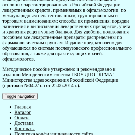
основных зарегистрированных в Российской Федерации
лекарственных средств, применяемых в офтальмологии, по
международным непатентованным, группировочным и
торговым наименованиям; способы их применения; порядки
назначения и выписывания лекарственных препаратов, учета
и хранения рецептурных бланков. Для удобства пользования
пособием все лекарственные препараты распределены по
фармакологическим группам. Издание предназначено для
обучающихся по системе послевузовского профессионального
образования, а также для практикующих врачей-
офтальмологов.
Методическое пособие утверждено и рекомендовано к
изданию Методическим советом ГБОУ ДПО "КГМА"
Министерства здравоохранения Российской Федерации
(протокол №04-2/5-5 от 25.06.2014 г.).
Toggle navigation
Главная
Каталог
Оплата
Доставка
Контакты
Политика конфиденциальности сайта