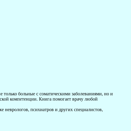
е только больные с соматическими заболеваниями, но и
ской компетенции. Книга помогает врачу любой
же неврологов, психиатров и других специалистов,