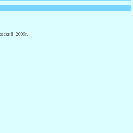
вский. 2009г.