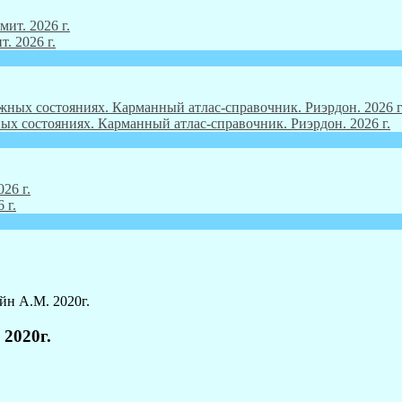
. 2026 г.
ых состояниях. Карманный атлас-справочник. Риэрдон. 2026 г.
 г.
йн А.М. 2020г.
 2020г.