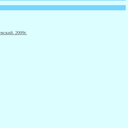
вский. 2009г.