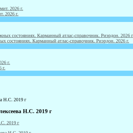
. 2026 г.
ых состояниях. Карманный атлас-справочник. Риэрдон. 2026 г.
 г.
 Н.С. 2019 г
ексеева Н.С. 2019 г