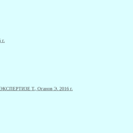
 г.
ЕРТИЗЕ Т., Оганов Э. 2016 г.