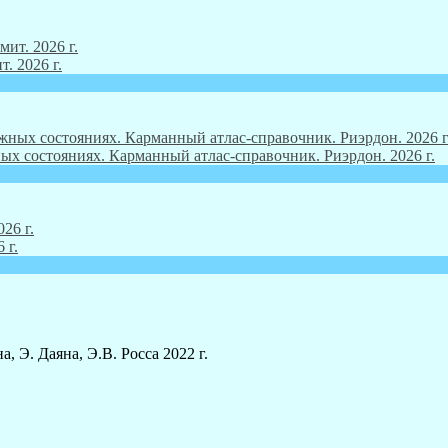
. 2026 г.
ых состояниях. Карманный атлас-справочник. Риэрдон. 2026 г.
 г.
, Э. Даяна, Э.В. Росса 2022 г.