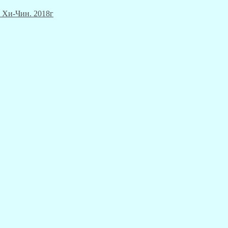
 Хи-Чин. 2018г