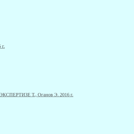
 г.
ЕРТИЗЕ Т., Оганов Э. 2016 г.