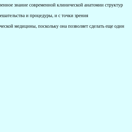
ренное знание современной клинической анатомии структур
ешательства и процедуры, и с точки зрения
ической медицины, поскольку она позволяет сделать еще один