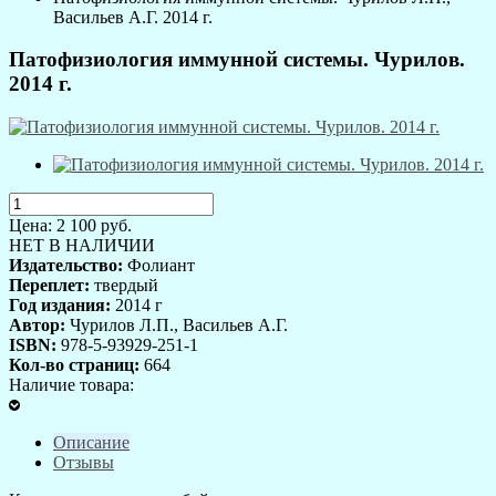
Васильев А.Г. 2014 г.
Патофизиология иммунной системы. Чурилов.
2014 г.
Цена:
2 100
руб.
НЕТ В НАЛИЧИИ
Издательство:
Фолиант
Переплет:
твердый
Год издания:
2014 г
Автор:
Чурилов Л.П., Васильев А.Г.
ISBN:
978-5-93929-251-1
Кол-во страниц:
664
Наличие товара:
Описание
Отзывы