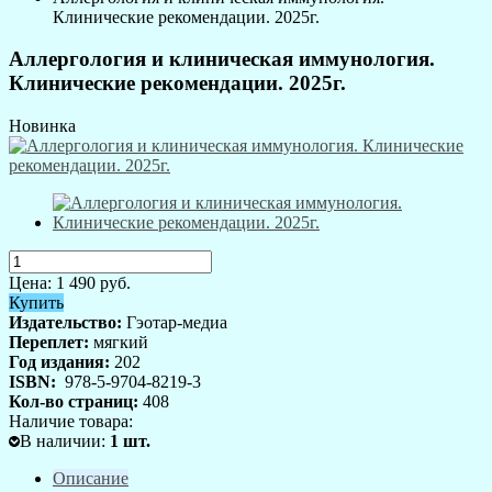
Клинические рекомендации. 2025г.
Аллергология и клиническая иммунология.
Клинические рекомендации. 2025г.
Новинка
Цена:
1 490
руб.
Купить
Издательство:
Гэотар-медиа
Переплет:
мягкий
Год издания:
202
ISBN:
978-5-9704-8219-3
Кол-во страниц:
408
Наличие товара:
В наличии
:
1
шт.
Описание