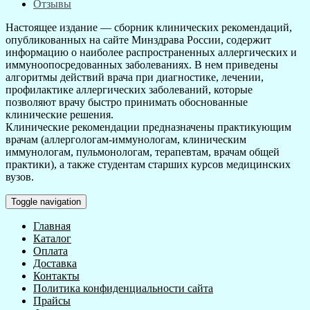
Отзывы
Настоящее издание — сборник клинических рекомендаций,
опубликованных на сайте Минздрава России, содержит
информацию о наиболее распространенных аллергических и
иммуноопосредованных заболеваниях. В нем приведены
алгоритмы действий врача при диагностике, лечении,
профилактике аллергических заболеваний, которые
позволяют врачу быстро принимать обоснованные
клинические решения.
Клинические рекомендации предназначены практикующим
врачам (аллергологам-иммунологам, клиническим
иммунологам, пульмонологам, терапевтам, врачам общей
практики), а также студентам старших курсов медицинских
вузов.
Toggle navigation
Главная
Каталог
Оплата
Доставка
Контакты
Политика конфиденциальности сайта
Прайсы