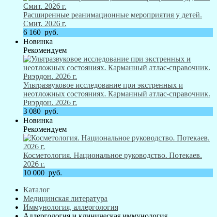
Расширенные реанимационные мероприятия у детей.
Смит. 2026 г.
6 160
руб.
Новинка
Рекомендуем
Ультразвуковое исследование при экстренных и
неотложных состояниях. Карманный атлас-справочник.
Риэрдон. 2026 г.
3 080
руб.
Новинка
Рекомендуем
Косметология. Национальное руководство. Потекаев.
2026 г.
10 000
руб.
Каталог
Медицинская литература
Иммунология, аллергология
Аллергология и клиническая иммунология.