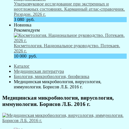
Ультразвуковое исследование при экстренных и
неотложных состояниях. Карманный атлас-справочник.
Риэрдон. 2026 г.
3 080
руб.
Новинка
Рекомендуем
Косметология. Национальное руководство. Потекаев.
2026 г.
10 000
руб.
Каталог
Медицинская литература
Биология, микробиология, биофизика
Медицинская микробиология, вирусология,
иммунология. Борисов Л.Б. 2016 г.
Медицинская микробиология, вирусология,
иммунология. Борисов Л.Б. 2016 г.