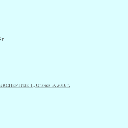
 г.
ЕРТИЗЕ Т., Оганов Э. 2016 г.