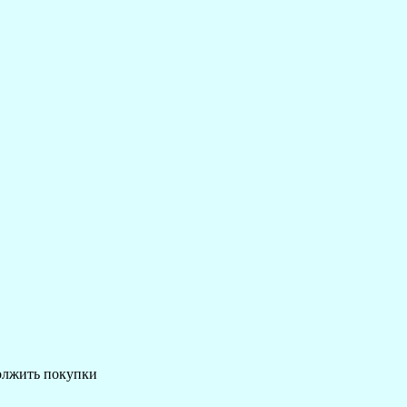
должить покупки