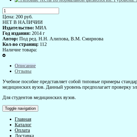
Цена:
200
руб.
НЕТ В НАЛИЧИИ
Издательство:
МИА
Год издания:
2014 г
Автор:
Под ред. Н.Н. Алипова, В.М. Смирнова
Кол-во страниц:
112
Наличие товара:
Описание
Отзывы
Учебное пособие представляет собой типовые примеры стандар
медицинских вузов. Данный уровень предполагает проверку э
Для студентов медицинских вузов.
Toggle navigation
Главная
Каталог
Оплата
Доставка