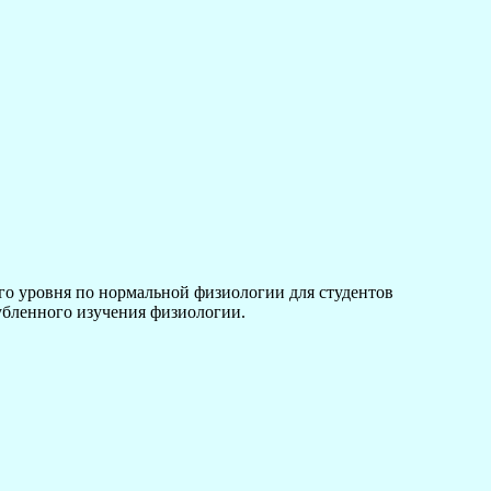
ого уровня по нормальной физиологии для студентов
убленного изучения физиологии.