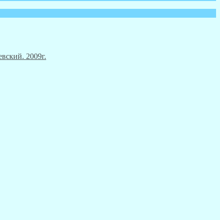
вский. 2009г.