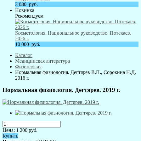
3 080
руб.
Новинка
Рекомендуем
Косметология. Национальное руководство. Потекаев.
2026 г.
10 000
руб.
Каталог
Медицинская литература
Физиология
Нормальная физиология. Дегтярев В.П., Сорокина Н.Д.
2016 г.
Нормальная физиология. Дегтярев. 2019 г.
Цена:
1 200
руб.
Купить