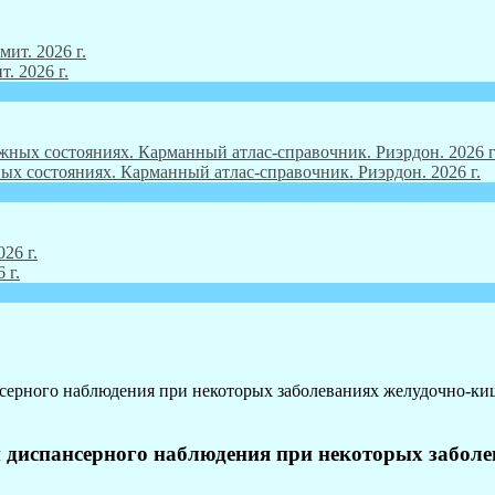
. 2026 г.
ых состояниях. Карманный атлас-справочник. Риэрдон. 2026 г.
 г.
нсерного наблюдения при некоторых заболеваниях желудочно-ки
и диспансерного наблюдения при некоторых забол