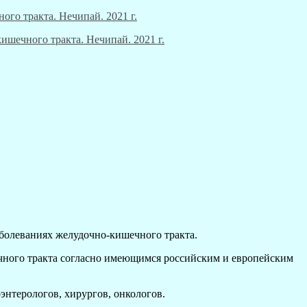
болеваниях желудочно-кишечного тракта.
ного тракта согласно имеющимся российским и европейским
энтерологов, хирургов, онкологов.