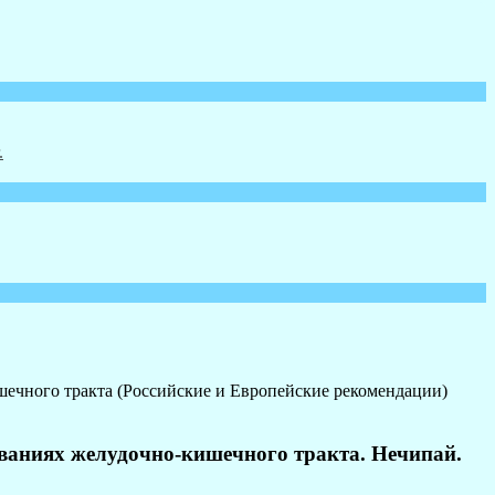
шечного тракта (Российские и Европейские рекомендации)
еваниях желудочно-кишечного тракта. Нечипай.