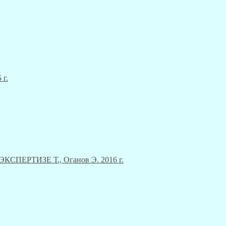
 г.
ЕРТИЗЕ Т., Оганов Э. 2016 г.