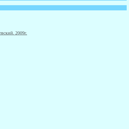
вский. 2009г.