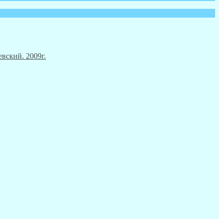
вский. 2009г.