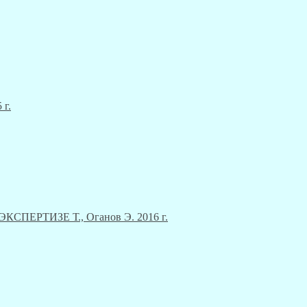
 г.
ЕРТИЗЕ Т., Оганов Э. 2016 г.