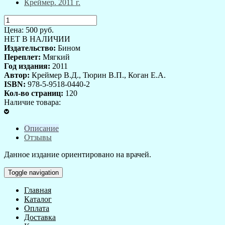
Цена:
500
руб.
НЕТ В НАЛИЧИИ
Издательство:
Бином
Переплет:
Мягкий
Год издания:
2011
Автор:
Креймер В.Д., Тюрин В.П., Коган Е.А.
ISBN:
978-5-9518-0440-2
Кол-во страниц:
120
Наличие товара:
Описание
Отзывы
Данное издание ориентировано на врачей.
Toggle navigation
Главная
Каталог
Оплата
Доставка