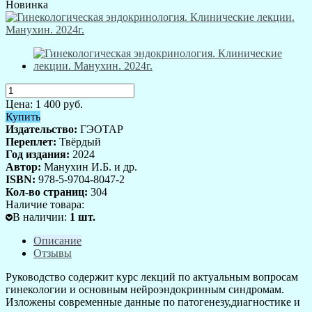
Новинка
Цена:
1 400
руб.
Купить
Издательство:
ГЭОТАР
Переплет:
Твёрдый
Год издания:
2024
Автор:
Манухин И.Б. и др.
ISBN:
978-5-9704-8047-2
Кол-во страниц:
304
Наличие товара:
В наличии
:
1
шт.
Описание
Отзывы
Руководство содержит курс лекций по актуальным вопросам
гинекологии и основным нейроэндокринным синдромам.
Изложены современные данные по патогенезу,диагностике и