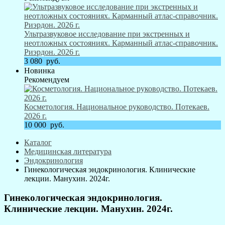
Ультразвуковое исследование при экстренных и
неотложных состояниях. Карманный атлас-справочник.
Риэрдон. 2026 г.
3 080
руб.
Новинка
Рекомендуем
Косметология. Национальное руководство. Потекаев.
2026 г.
10 000
руб.
Каталог
Медицинская литература
Эндокринология
Гинекологическая эндокринология. Клинические
лекции. Манухин. 2024г.
Гинекологическая эндокринология.
Клинические лекции. Манухин. 2024г.