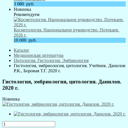
3 080
руб.
Новинка
Рекомендуем
Косметология. Национальное руководство. Потекаев.
2026 г.
10 000
руб.
Каталог
Медицинская литература
Цитология. Гистология. Эмбриология
Гистология, эмбриология, цитология. Учебник. Данилов
Р.К., Боровая Т.Г. 2020 г.
Гистология, эмбриология, цитология. Данилов.
2020 г.
Новинка