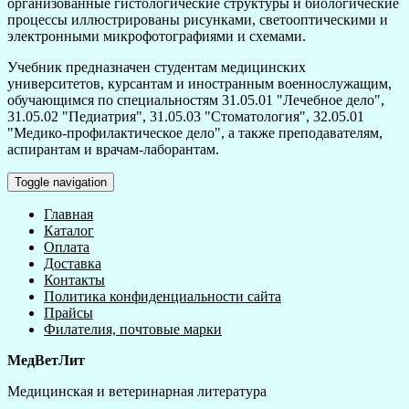
организованные гистологические структуры и биологические
процессы иллюстрированы рисунками, светооптическими и
электронными микрофотографиями и схемами.
Учебник предназначен студентам медицинских
университетов, курсантам и иностранным военнослужащим,
обучающимся по специальностям 31.05.01 "Лечебное дело",
31.05.02 "Педиатрия", 31.05.03 "Стоматология", 32.05.01
"Медико-профилактическое дело", а также преподавателям,
аспирантам и врачам-лаборантам.
Toggle navigation
Главная
Каталог
Оплата
Доставка
Контакты
Политика конфиденциальности сайта
Прайсы
Филателия, почтовые марки
МедВетЛит
Медицинская и ветеринарная литература