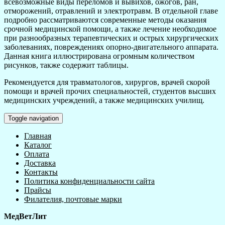
всевозможные виды переломов и вывихов, ожогов, ран,
отморожений, отравлений и электротравм. В отдельной главе
подробно рассматриваются современные методы оказания
срочной медицинской помощи, а также лечение необходимое
при разнообразных терапевтических и острых хирургических
заболеваниях, повреждениях опорно-двигательного аппарата.
Данная книга иллюстрирована огромным количеством
рисунков, также содержит таблицы.
Рекомендуется для травматологов, хирургов, врачей скорой
помощи и врачей прочих специальностей, студентов высших
медицинских учреждений, а также медицинских училищ.
Toggle navigation
Главная
Каталог
Оплата
Доставка
Контакты
Политика конфиденциальности сайта
Прайсы
Филателия, почтовые марки
МедВетЛит