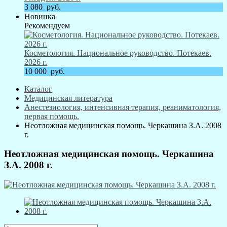
3 080
руб.
Новинка
Рекомендуем
Косметология. Национальное руководство. Потекаев.
2026 г.
10 000
руб.
Каталог
Медицинская литература
Анестезиология, интенсивная терапия, реаниматология,
первая помощь.
Неотложная медицинская помощь. Черкашина З.А. 2008
г.
Неотложная медицинская помощь. Черкашина
З.А. 2008 г.