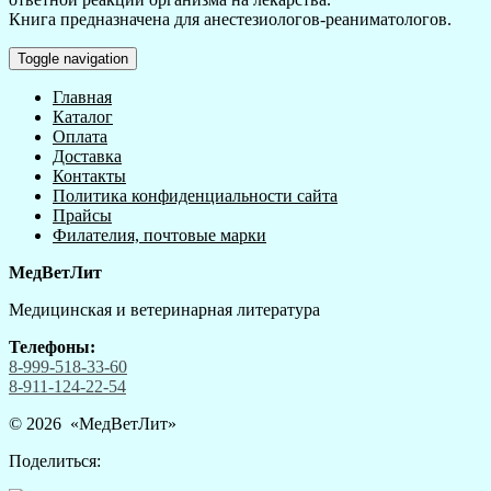
Книга предназначена для анестезиологов-реаниматологов.
Toggle navigation
Главная
Каталог
Оплата
Доставка
Контакты
Политика конфиденциальности сайта
Прайсы
Филателия, почтовые марки
МедВетЛит
Медицинская и ветеринарная литература
Телефоны:
8-999-518-33-60
8-911-124-22-54
© 2026 «
МедВетЛит
»
Поделиться: