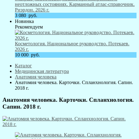
неотложных состояниях. Карманный атлас-справочник.
Риэрдон. 2026 г.
3 080
руб.
Новинка
Рекомендуем
Косметология. Национальное руководство. Потекаев.
2026 г.
10 000
руб.
Каталог
Медицинская литература
Анатомия человека
Анатомия человека. Карточки. Спланхнология. Сапин.
2018 г.
Анатомия человека. Карточки. Спланхнология.
Сапин. 2018 г.