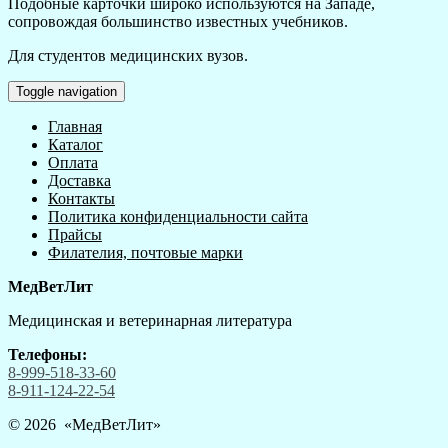
Подобные карточки широко используются на Западе,
сопровождая большинство известных учебников.
Для студентов медицинских вузов.
Toggle navigation
Главная
Каталог
Оплата
Доставка
Контакты
Политика конфиденциальности сайта
Прайсы
Филателия, почтовые марки
МедВетЛит
Медицинская и ветеринарная литература
Телефоны:
8-999-518-33-60
8-911-124-22-54
© 2026 «
МедВетЛит
»