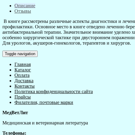
Описание
Отзывы
В книге рассмотрены различные аспекты диагностики и лечени
профилактики. Основное место в книге отведено лечению бе
антибактериальной терапии. Значительное внимание уделено 
особенно хирургической тактике при двустороннем поражении
Для урологов, акушеров-гинекологов, терапевтов и хирургов.
Toggle navigation
Главная
Каталог
Оплата
Доставка
Контакты
Политика конфиденциальности сайта
Прайсы
Филателия, почтовые марки
МедВетЛит
Медицинская и ветеринарная литература
Телефоны: