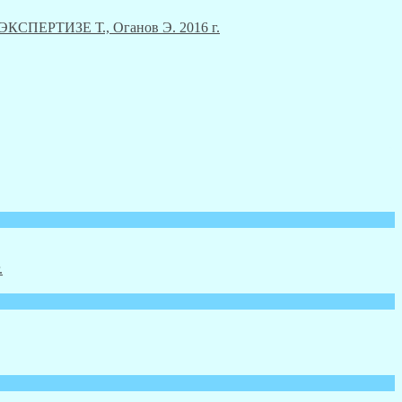
ЕРТИЗЕ Т., Оганов Э. 2016 г.