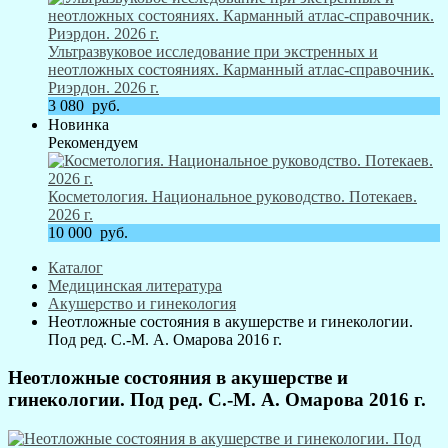
Ультразвуковое исследование при экстренных и
неотложных состояниях. Карманный атлас-справочник.
Риэрдон. 2026 г.
3 080
руб.
Новинка
Рекомендуем
Косметология. Национальное руководство. Потекаев.
2026 г.
10 000
руб.
Каталог
Медицинская литература
Акушерство и гинекология
Неотложные состояния в акушерстве и гинекологии.
Под ред. С.-М. А. Омарова 2016 г.
Неотложные состояния в акушерстве и
гинекологии. Под ред. С.-М. А. Омарова 2016 г.