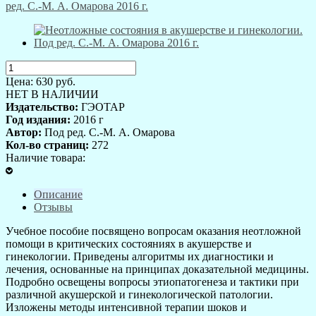
Цена:
630
руб.
НЕТ В НАЛИЧИИ
Издательство:
ГЭОТАР
Год издания:
2016 г
Автор:
Под ред. С.-М. А. Омарова
Кол-во страниц:
272
Наличие товара:
Описание
Отзывы
Учебное пособие посвящено вопросам оказания неотложной
помощи в критических состояниях в акушерстве и
гинекологии. Приведены алгоритмы их диагностики и
лечения, основанные на принципах доказательной медицины.
Подробно освещены вопросы этиопатогенеза и тактики при
различной акушерской и гинекологической патологии.
Изложены методы интенсивной терапии шоков и