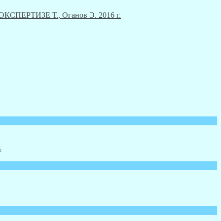
ЕРТИЗЕ Т., Оганов Э. 2016 г.