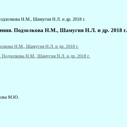
дзолкова Н.М., Шамугия Н.Л. и др. 2018 г.
ния. Подзолкова Н.М., Шамугия Н.Л. и др. 2018 г.
цова М.Ю.