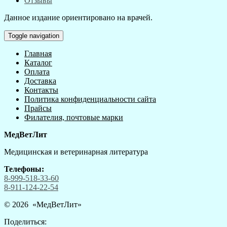
Отзывы
Данное издание ориентировано на врачей.
Toggle navigation
Главная
Каталог
Оплата
Доставка
Контакты
Политика конфиденциальности сайта
Прайсы
Филателия, почтовые марки
МедВетЛит
Медицинская и ветеринарная литература
Телефоны:
8-999-518-33-60
8-911-124-22-54
© 2026 «
МедВетЛит
»
Поделиться: