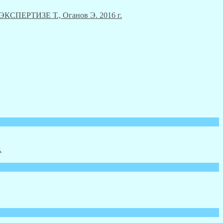
ЕРТИЗЕ Т., Оганов Э. 2016 г.