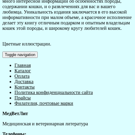
много интересной информации об особенностях породы,
содержании кошки, и о развлечениях для вас и вашего
любимца. Уникальность издания заключается в его высокой
информативности при малом объеме, а красочное исполнение
делает эту книгу отличным подарком и опытным владельцам
кошек этой породы, и широкому кругу любителей кошек.
Цветные иллюстрации.
Toggle navigation
Главная
Каталог
Оплата
Доставка
Контакты
Политика конфиденциальности сайта
Прайсы
Филателия, почтовые марки
МедВетЛит
Медицинская и ветеринарная литература
Телефоны: