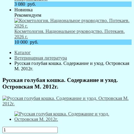
3 080
руб.
Новинка
Рекомендуем
Косметология. Национальное руководство. Потекаев.
2026 г.
10 000
руб.
Каталог
Ветеринарная литература
Русская голубая кошка. Содержание и уход. Островская
М. 2012г.
Русская голубая кошка. Содержание и уход.
Островская М. 2012г.