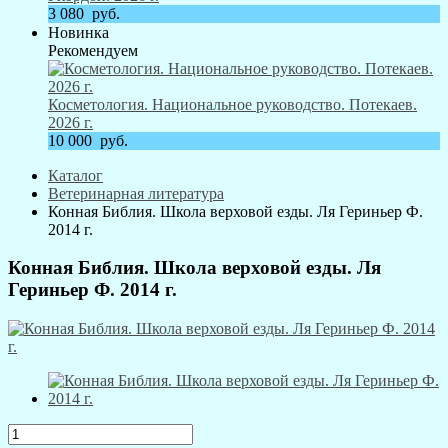
3 080
руб.
Новинка
Рекомендуем
Косметология. Национальное руководство. Потекаев.
2026 г.
10 000
руб.
Каталог
Ветеринарная литература
Конная Библия. Школа верховой езды. Ля Гериньер Ф.
2014 г.
Конная Библия. Школа верховой езды. Ля
Гериньер Ф. 2014 г.