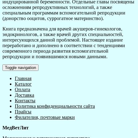
индуцированной беременности. Отдельные главы посвящены
осложнениям репродуктивных технологий, а также
специальным программам вспомогательной репродукции
(донорство ооцитов, суррогатное материнство).
Книга предназначена для врачей акушеров-гинекологов,
эндокринологов, а также врачей других специальностей,
интересующихся данной проблемой. Настоящее издание
переработано и дополнено в соответствии с тенденциями
современного периода развития вспомогательной
репродукции и появившимися новыми данными.
Toggle navigation
Главная
Каталог
Оплата
Доставка
Контакты
Политика конфиденциальности сайта
Прайсы
Филателия, почтовые марки
МедВетЛит