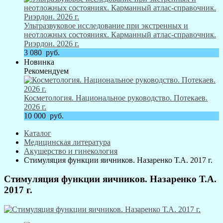
Ультразвуковое исследование при экстренных и
неотложных состояниях. Карманный атлас-справочник.
Риэрдон. 2026 г.
3 080
руб.
Новинка
Рекомендуем
Косметология. Национальное руководство. Потекаев.
2026 г.
10 000
руб.
Каталог
Медицинская литература
Акушерство и гинекология
Стимуляция функции яичников. Назаренко Т.А. 2017 г.
Стимуляция функции яичников. Назаренко Т.А.
2017 г.